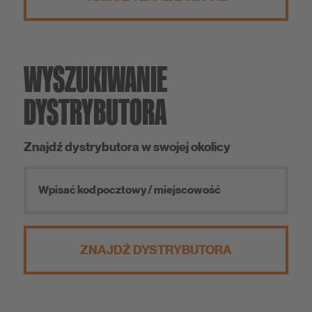
WYSZUKIWANIE
DYSTRYBUTORA
Znajdź dystrybutora w swojej okolicy
ZNAJDŹ DYSTRYBUTORA