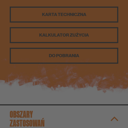
KARTA TECHNICZNA
KALKULATOR ZUŻYCIA
DO POBRANIA
OBSZARY
ZASTOSOWAŃ