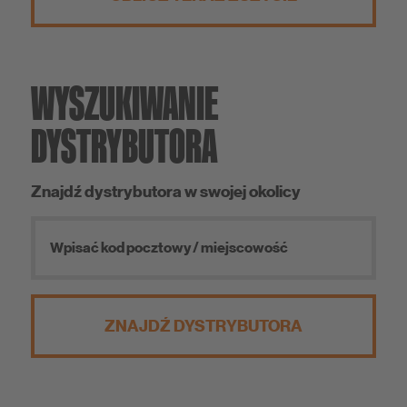
WYSZUKIWANIE
DYSTRYBUTORA
Znajdź dystrybutora w swojej okolicy
ZNAJDŹ DYSTRYBUTORA