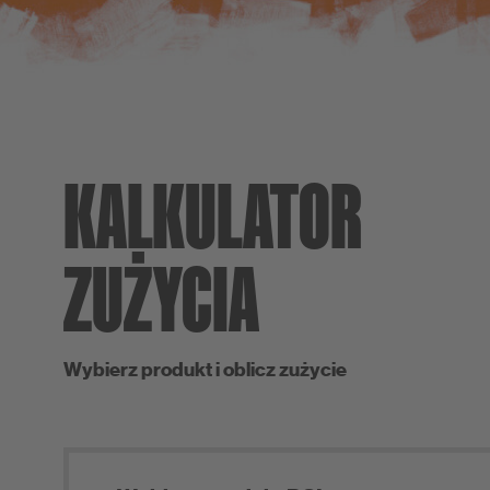
KALKULATOR
ZUŻYCIA
Wybierz produkt i oblicz zużycie